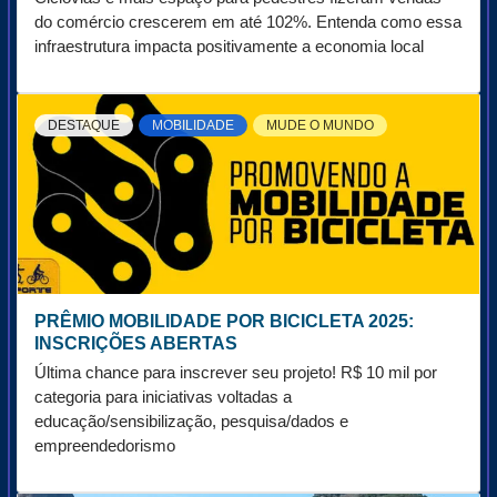
do comércio crescerem em até 102%. Entenda como essa
infraestrutura impacta positivamente a economia local
DESTAQUE
MOBILIDADE
MUDE O MUNDO
PRÊMIO MOBILIDADE POR BICICLETA 2025:
INSCRIÇÕES ABERTAS
Última chance para inscrever seu projeto! R$ 10 mil por
categoria para iniciativas voltadas a
educação/sensibilização, pesquisa/dados e
empreendedorismo