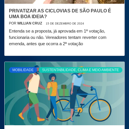
PRIVATIZAR AS CICLOVIAS DE SÃO PAULO É
UMA BOA IDEIA?
POR
WILLIAN CRUZ
15 DE DEZEMBRO DE 2024
Entenda se a proposta, já aprovada em 1ª votação,
funcionaria ou não. Vereadores tentam reverter com
emenda, antes que ocorra a 2ª votação
MOBILIDADE
SUSTENTABILIDADE, CLIMA E MEIO AMBIENTE