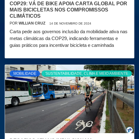
COP29: VÁ DE BIKE APOIA CARTA GLOBAL POR
MAIS BICICLETAS NOS COMPROMISSOS
CLIMÁTICOS
POR
WILLIAN CRUZ
14 DE NOVEMBRO DE 2024
Carta pede aos governos inclusão da mobilidade ativa nas
metas climáticas da COP29, indicando ferramentas e
guias práticos para incentivar bicicleta e caminhada
MOBILIDADE
SUSTENTABILIDADE, CLIMA E MEIO AMBIENTE