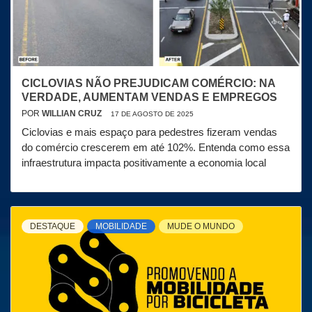
CICLOVIAS NÃO PREJUDICAM COMÉRCIO: NA
VERDADE, AUMENTAM VENDAS E EMPREGOS
POR
WILLIAN CRUZ
17 DE AGOSTO DE 2025
Ciclovias e mais espaço para pedestres fizeram vendas
do comércio crescerem em até 102%. Entenda como essa
infraestrutura impacta positivamente a economia local
DESTAQUE
MOBILIDADE
MUDE O MUNDO