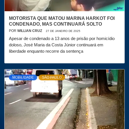
MOTORISTA QUE MATOU MARINA HARKOT FOI
CONDENADO, MAS CONTINUARÁ SOLTO
POR
WILLIAN CRUZ
27 DE JANEIRO DE 2025
Apesar de condenado a 13 anos de prisão por homicídio
doloso, José Maria da Costa Júnior continuará em
liberdade enquanto recorre da sentença
MOBILIDADE
SÃO PAULO