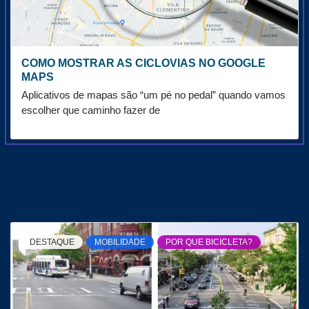
COMO MOSTRAR AS CICLOVIAS NO GOOGLE
MAPS
Aplicativos de mapas são “um pé no pedal” quando vamos
escolher que caminho fazer de
DESTAQUE
MOBILIDADE
POR QUE BICICLETA?