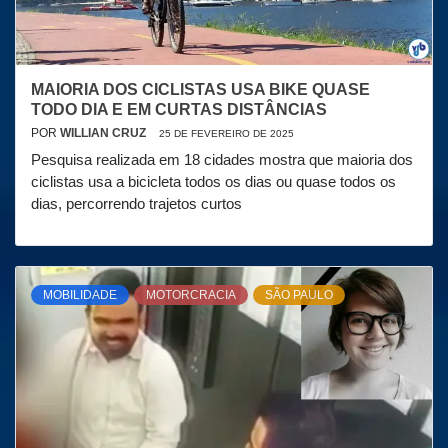
MAIORIA DOS CICLISTAS USA BIKE QUASE
TODO DIA E EM CURTAS DISTÂNCIAS
POR
WILLIAN CRUZ
25 DE FEVEREIRO DE 2025
Pesquisa realizada em 18 cidades mostra que maioria dos
ciclistas usa a bicicleta todos os dias ou quase todos os
dias, percorrendo trajetos curtos
MOBILIDADE
MOTORCRACIA
SÃO PAULO