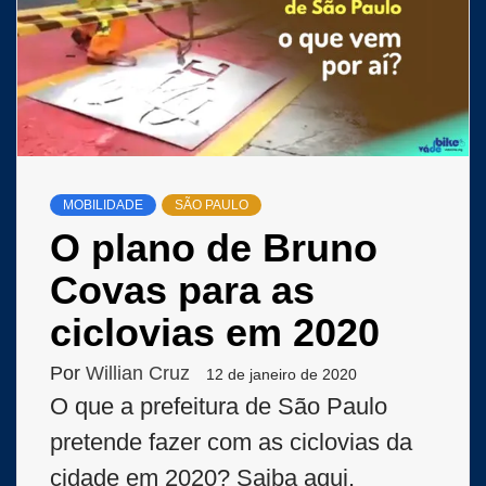
MOBILIDADE
SÃO PAULO
O plano de Bruno
Covas para as
ciclovias em 2020
Por
Willian Cruz
12 de janeiro de 2020
O que a prefeitura de São Paulo
pretende fazer com as ciclovias da
cidade em 2020? Saiba aqui.