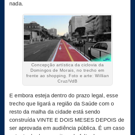
nada.
Concepção artística da ciclovia da
Domingos de Morais, no trecho em
frente ao shopping. Foto e arte: Willian
Cruz/VdB
E embora esteja dentro do prazo legal, esse
trecho que ligará a região da Saúde com o
resto da malha da cidade está sendo
construída VINTE E DOIS MESES DEPOIS de
ser aprovada em audiência pública. É um caso