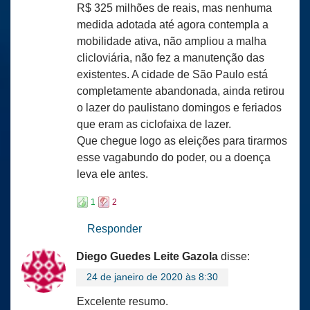
R$ 325 milhões de reais, mas nenhuma
medida adotada até agora contempla a
mobilidade ativa, não ampliou a malha
clicloviária, não fez a manutenção das
existentes. A cidade de São Paulo está
completamente abandonada, ainda retirou
o lazer do paulistano domingos e feriados
que eram as ciclofaixa de lazer.
Que chegue logo as eleições para tirarmos
esse vagabundo do poder, ou a doença
leva ele antes.
1
2
Responder
Diego Guedes Leite Gazola
disse:
24 de janeiro de 2020 às 8:30
Excelente resumo.