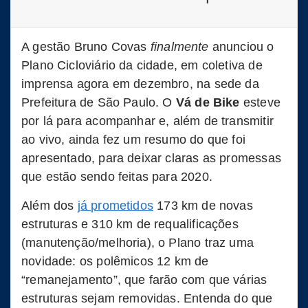
A gestão Bruno Covas
finalmente
anunciou o
Plano Cicloviário da cidade, em coletiva de
imprensa agora em dezembro, na sede da
Prefeitura de São Paulo. O
Vá de Bike
esteve
por lá para acompanhar e, além de transmitir
ao vivo, ainda fez um resumo do que foi
apresentado, para deixar claras as promessas
que estão sendo feitas para 2020.
Além dos
já prometidos
173 km de novas
estruturas e 310 km de requalificações
(manutenção/melhoria), o Plano traz uma
novidade: os polêmicos 12 km de
“remanejamento”, que farão com que várias
estruturas sejam removidas. Entenda do que