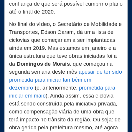
confiança de que será possível cumprir o plano
até o final de 2020.
No final do vídeo, o Secretário de Mobilidade e
Transportes, Edson Caram, dá uma lista de
ciclovias que começariam a ser implantadas
ainda em 2019. Mas estamos em janeiro e a
única estrutura que teve obras iniciadas foi a
da
Domingos de Morais
, que começou na
segunda semana deste mês
apesar de ter sido
prometida para iniciar também em
dezembro
(e, anteriormente,
prometida para
iniciar em maio
). Ainda assim, essa ciclovia
está sendo construída pela iniciativa privada,
como compensação viária de uma obra que
terá impacto no trânsito da região. Ou seja: de
obra gerida pela prefeitura mesmo, até agora