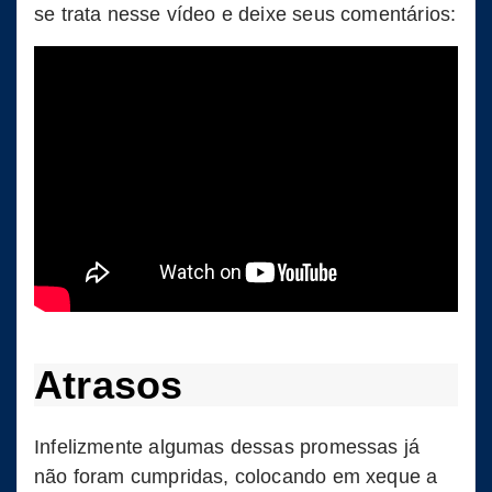
se trata nesse vídeo e deixe seus comentários:
Atrasos
Infelizmente algumas dessas promessas já
não foram cumpridas, colocando em xeque a