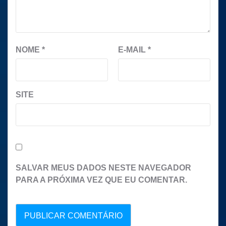
NOME
*
E-MAIL
*
SITE
SALVAR MEUS DADOS NESTE NAVEGADOR
PARA A PRÓXIMA VEZ QUE EU COMENTAR.