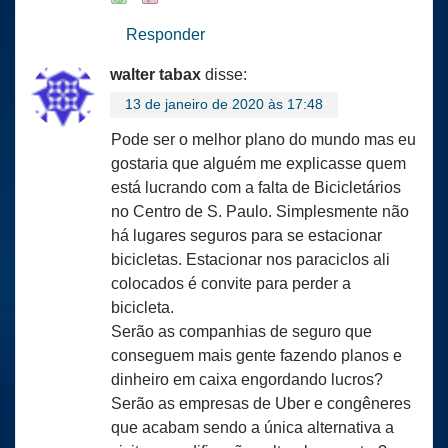
Responder
walter tabax
disse:
13 de janeiro de 2020 às 17:48
Pode ser o melhor plano do mundo mas eu
gostaria que alguém me explicasse quem
está lucrando com a falta de Bicicletários
no Centro de S. Paulo. Simplesmente não
há lugares seguros para se estacionar
bicicletas. Estacionar nos paraciclos ali
colocados é convite para perder a
bicicleta.
Serão as companhias de seguro que
conseguem mais gente fazendo planos e
dinheiro em caixa engordando lucros?
Serão as empresas de Uber e congêneres
que acabam sendo a única alternativa a