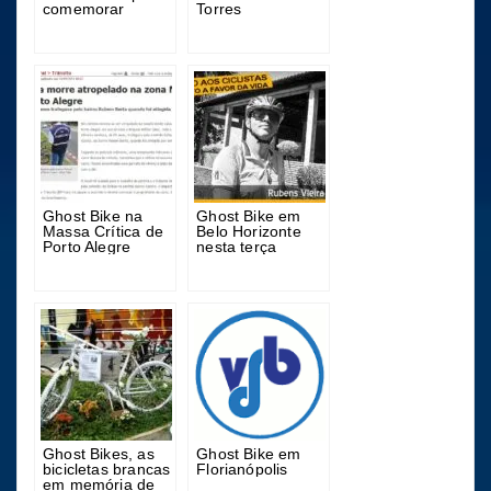
comemorar
Torres
Ghost Bike na
Ghost Bike em
Massa Crítica de
Belo Horizonte
Porto Alegre
nesta terça
Ghost Bikes, as
Ghost Bike em
bicicletas brancas
Florianópolis
em memória de