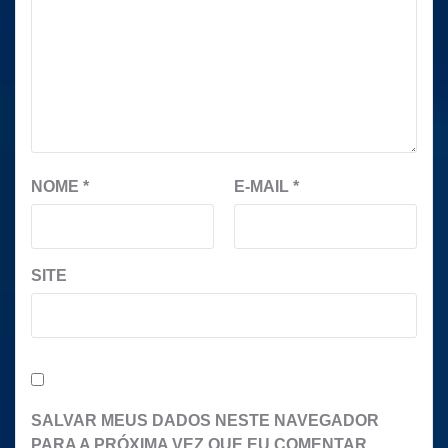
NOME
*
E-MAIL
*
SITE
SALVAR MEUS DADOS NESTE NAVEGADOR
PARA A PRÓXIMA VEZ QUE EU COMENTAR.