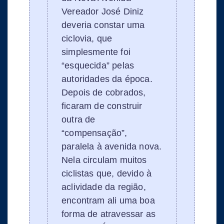
Vereador José Diniz
deveria constar uma
ciclovia, que
simplesmente foi
“esquecida” pelas
autoridades da época.
Depois de cobrados,
ficaram de construir
outra de
“compensação”,
paralela à avenida nova.
Nela circulam muitos
ciclistas que, devido à
aclividade da região,
encontram ali uma boa
forma de atravessar as