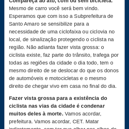
Compareça ao ato, com ou sem bicicleta.
Mesmo de carro você será bem vindo.
Esperamos que com isso a Subprefeitura de
Santo Amaro se sensibilize para a
necessidade de uma ciclofaixa ou ciclovia no
local, de sinalização protegendo o ciclista na
região. Não adianta fazer vista grossa: o
ciclista existe, faz parte do trânsito, trafega por
todas as regiões da cidade o dia todo, tem o
mesmo direito de se deslocar do que os donos
de automóveis e motocicletas e o mesmo
direito de chegar vivo em casa no final do dia.
Fazer vista grossa para a existência do
ciclista nas vias da cidade é condenar
muitos deles à morte.
Vamos acordar,
prefeitura. Vamos acordar, CET. Matar