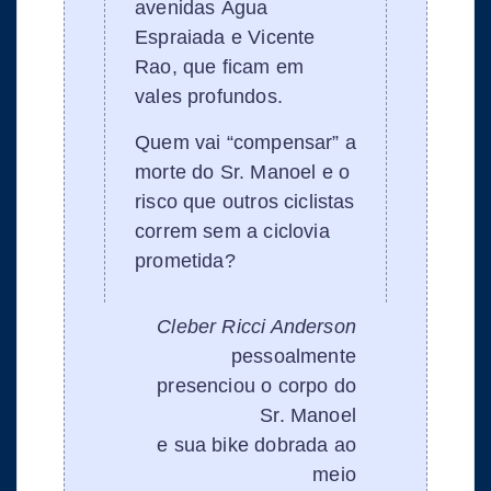
avenidas Água
Espraiada e Vicente
Rao, que ficam em
vales profundos.
Quem vai “compensar” a
morte do Sr. Manoel e o
risco que outros ciclistas
correm sem a ciclovia
prometida?
Cleber Ricci Anderson
pessoalmente
presenciou o corpo do
Sr. Manoel
e sua bike dobrada ao
meio