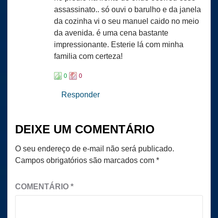
assassinato.. só ouvi o barulho e da janela
da cozinha vi o seu manuel caido no meio
da avenida. é uma cena bastante
impressionante. Esterie lá com minha
familia com certeza!
0
0
Responder
DEIXE UM COMENTÁRIO
O seu endereço de e-mail não será publicado.
Campos obrigatórios são marcados com
*
COMENTÁRIO
*