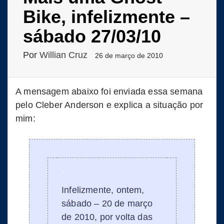
Bike, infelizmente –
sábado 27/03/10
Por
Willian Cruz
26 de março de 2010
A mensagem abaixo foi enviada essa semana
pelo Cleber Anderson e explica a situação por
mim:
.
Infelizmente, ontem,
sábado – 20 de março
de 2010, por volta das