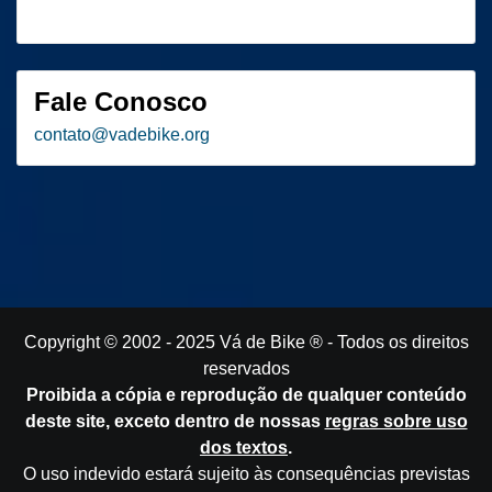
Fale Conosco
contato
@
vadebike.org
Copyright © 2002 - 2025
Vá de Bike
® - Todos os direitos
reservados
Proibida a cópia e reprodução de qualquer conteúdo
deste site, exceto dentro de nossas
regras sobre uso
dos textos
.
O uso indevido estará sujeito às consequências previstas