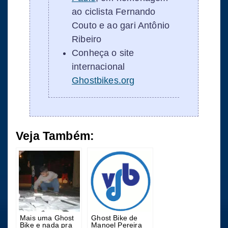
ao ciclista Fernando
Couto e ao gari Antônio
Ribeiro
Conheça o site
internacional
Ghostbikes.org
Veja Também:
Mais uma Ghost
Ghost Bike de
Bike e nada pra
Manoel Pereira