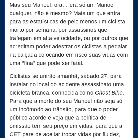
Mas seu Manoel, ora… era só um Manoel
qualquer, não é mesmo? Mais um que entra
para as estatísticas de pelo menos um ciclista
morto por semana, por assassinos que
trafegam em alta velocidade, ou por outros que
acreditam poder adestrar os ciclistas a pedalar
na calçada colocando em risco suas vidas com
uma “fina” que pode ser fatal.
Ciclistas se unirão amanhã, sábado 27, para
instalar no local do
acidente
assassinato uma
bicicleta branca, conhecida como
Ghost Bike
.
Para que a morte do seu Manoel não seja só
um incômodo ao trânsito, para que o poder
público acorde e veja que a política de
omissão tem seu preço em vidas, para que a
CET pare de aceitar trocar vidas por fluidez,