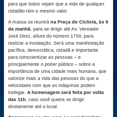
para que todos vejam que a vida de qualquer
cidadão tem o mesmo valor.
A massa se reunirá
na Praça do Ciclista, às 9
da manhã
, para se dirigir até Av. Vereador
José Diniz, altura do número 1750, para
realizar a instalação. Será uma manifestação
pacífica, democrática, cidadã e importante
para conscientizar as pessoas – e
principalmente o poder público – sobre a
importância de uma cidade mais humana, que
valorize mais a vida das pessoas do que a
velocidade com que as máquinas podem
trafegar.
A homenagem será feita por volta
das 11h
, caso você queira se dirigir
diretamente até o local.